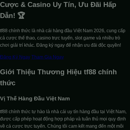
Cược & Casino Uy Tín, Ưu Đãi Hấp
Dẫn! 🏆
tf88 chính thức là nhà cái hàng đầu Việt Nam 2026, cung cấp
cá cược thể thao, casino trực tuyến, slot game và nhiều trò
chơi giải trí khác. Đăng ký ngay để nhận ưu đãi độc quyền!
Đăng Ký Ngay
Tham Gia Ngay
Giới Thiệu Thương Hiệu tf88 chính
thức
Vị Thế Hàng Đầu Việt Nam
tf88 chính thức tự hào là nhà cái uy tín hàng đầu tại Việt Nam,
được cấp phép hoạt động hợp pháp và tuân thủ mọi quy định
về cá cược trực tuyến. Chúng tôi cam kết mang đến một môi