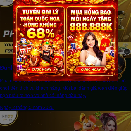
×
Đánh giá chuyên sâu nền tảng tf88 chính thức
Khám phá mọi khía cạnh của tf88 chính thức từ giao diện, trò
chơi đến dịch vụ khách hàng. Một bài đánh giá toàn diện giúp
bạn hiểu rõ hơn về nhà cái hàng đầu này.
Ngày 2 tháng 5 năm 2026