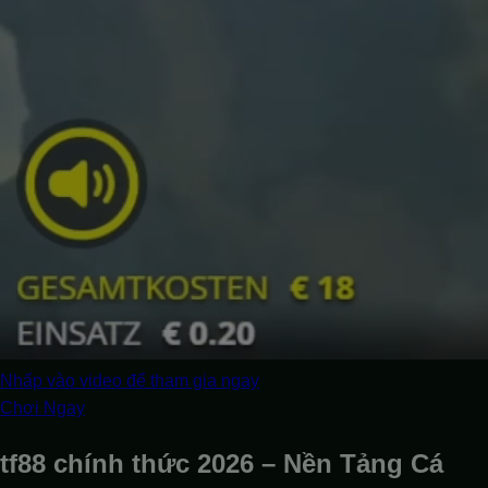
Nhấp vào video để tham gia ngay
Chơi Ngay
tf88 chính thức 2026 – Nền Tảng Cá