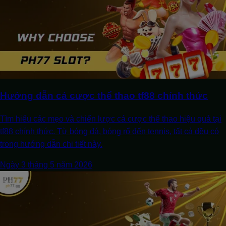
Hướng dẫn cá cược thể thao tf88 chính thức
Tìm hiểu các mẹo và chiến lược cá cược thể thao hiệu quả tại
tf88 chính thức. Từ bóng đá, bóng rổ đến tennis, tất cả đều có
trong hướng dẫn chi tiết này.
Ngày 3 tháng 5 năm 2026