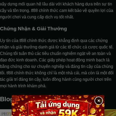
xây dựng mối quan hệ lâu dài với khách hàng dựa trên sự tin
cậy và tôn trọng. tf88 chính thức cam kết bảo vệ quyền lợi của
người chơi và cung cấp dịch vụ tốt nhất.
Chứng Nhận & Giải Thưởng
Uy tín của tf88 chính thức được khẳng định qua các chứng
nhận và giải thưởng danh giá từ các tổ chức cá cược quốc tế.
Chúng tôi tuân thủ các tiêu chuẩn nghiêm ngặt về an toàn và
đạo đức kinh doanh. Các giấy phép hoạt động minh bạch là
bằng chứng cho sự chuyên nghiệp và đáng tin cậy của chúng
tôi. tf88 chính thức không chỉ là một nhà cái, mà còn là một đối
tác giải trí đáng tin cậy, luôn đồng hành cùng người chơi trên
mọi hành trình khám phá.
Blog Mới Nhất từ tf88 chính thức
×