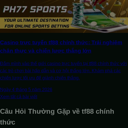
Casino trực tuyến tf88 chính thức: Trải nghiệm
chân thực và chiến lược thắng lớn
Đắm mình vào thế giới casino trực tuyến tại tf88 chính thức với
các trò chơi bài hấp dẫn và cơ hội thắng lớn. Khám phá các
chiến lược tối ưu để giành chiến thắng.
Ngày 4 tháng 5 năm 2026
Xem tất cả bài viết
Câu Hỏi Thường Gặp về tf88 chính
thức