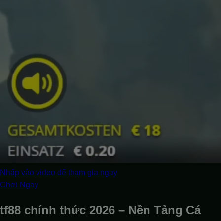
Nhấp vào video để tham gia ngay
Chơi Ngay
tf88 chính thức 2026 – Nền Tảng Cá