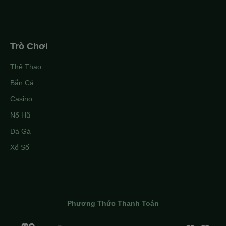
Trò Chơi
Thể Thao
Bắn Cá
Casino
Nổ Hũ
Đá Gà
Xổ Số
Phương Thức Thanh Toán