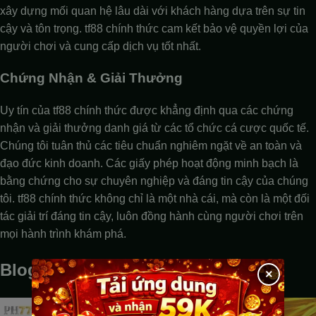
xây dựng mối quan hệ lâu dài với khách hàng dựa trên sự tin
cậy và tôn trọng. tf88 chính thức cam kết bảo vệ quyền lợi của
người chơi và cung cấp dịch vụ tốt nhất.
Chứng Nhận & Giải Thưởng
Uy tín của tf88 chính thức được khẳng định qua các chứng
nhận và giải thưởng danh giá từ các tổ chức cá cược quốc tế.
Chúng tôi tuân thủ các tiêu chuẩn nghiêm ngặt về an toàn và
đạo đức kinh doanh. Các giấy phép hoạt động minh bạch là
bằng chứng cho sự chuyên nghiệp và đáng tin cậy của chúng
tôi. tf88 chính thức không chỉ là một nhà cái, mà còn là một đối
tác giải trí đáng tin cậy, luôn đồng hành cùng người chơi trên
mọi hành trình khám phá.
Blog Mới Nhất từ tf88 chính thức
×