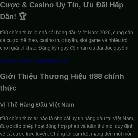
Cược & Casino Uy Tín, Ưu Đãi Hấp
Dẫn! 🏆
tf88 chính thức là nhà cái hàng đầu Việt Nam 2026, cung cấp
cá cược thể thao, casino trực tuyến, slot game và nhiều trò
chơi giải trí khác. Đăng ký ngay để nhận ưu đãi độc quyền!
Đăng Ký Ngay
Tham Gia Ngay
Giới Thiệu Thương Hiệu tf88 chính
thức
Vị Thế Hàng Đầu Việt Nam
tf88 chính thức tự hào là nhà cái uy tín hàng đầu tại Việt Nam,
được cấp phép hoạt động hợp pháp và tuân thủ mọi quy định
về cá cược trực tuyến. Chúng tôi cam kết mang đến một môi