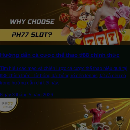
Hướng dẫn cá cược thể thao tf88 chính thức
Tìm hiểu các mẹo và chiến lược cá cược thể thao hiệu quả tại
tf88 chính thức. Từ bóng đá, bóng rổ đến tennis, tất cả đều có
trong hướng dẫn chi tiết này.
Ngày 3 tháng 5 năm 2026