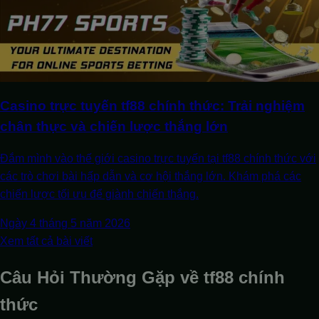
Casino trực tuyến tf88 chính thức: Trải nghiệm
chân thực và chiến lược thắng lớn
Đắm mình vào thế giới casino trực tuyến tại tf88 chính thức với
các trò chơi bài hấp dẫn và cơ hội thắng lớn. Khám phá các
chiến lược tối ưu để giành chiến thắng.
Ngày 4 tháng 5 năm 2026
Xem tất cả bài viết
Câu Hỏi Thường Gặp về tf88 chính
thức