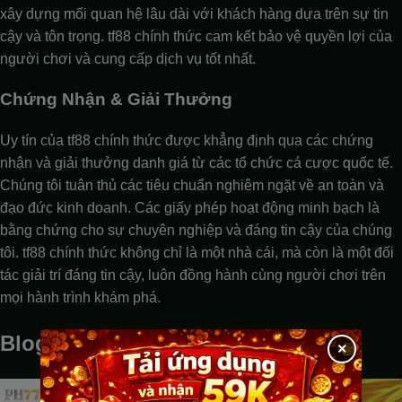
xây dựng mối quan hệ lâu dài với khách hàng dựa trên sự tin
cậy và tôn trọng. tf88 chính thức cam kết bảo vệ quyền lợi của
người chơi và cung cấp dịch vụ tốt nhất.
Chứng Nhận & Giải Thưởng
Uy tín của tf88 chính thức được khẳng định qua các chứng
nhận và giải thưởng danh giá từ các tổ chức cá cược quốc tế.
Chúng tôi tuân thủ các tiêu chuẩn nghiêm ngặt về an toàn và
đạo đức kinh doanh. Các giấy phép hoạt động minh bạch là
bằng chứng cho sự chuyên nghiệp và đáng tin cậy của chúng
tôi. tf88 chính thức không chỉ là một nhà cái, mà còn là một đối
tác giải trí đáng tin cậy, luôn đồng hành cùng người chơi trên
mọi hành trình khám phá.
Blog Mới Nhất từ tf88 chính thức
×