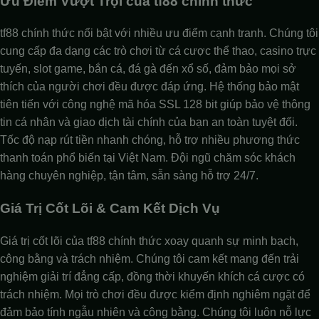
Ưu Điểm Vượt Trội của tf88 chính thức
tf88 chính thức nổi bật với nhiều ưu điểm cạnh tranh. Chúng tôi
cung cấp đa dạng các trò chơi từ cá cược thể thao, casino trực
tuyến, slot game, bắn cá, đá gà đến xổ số, đảm bảo mọi sở
thích của người chơi đều được đáp ứng. Hệ thống bảo mật
tiên tiến với công nghệ mã hóa SSL 128 bit giúp bảo vệ thông
tin cá nhân và giao dịch tài chính của bạn an toàn tuyệt đối.
Tốc độ nạp rút tiền nhanh chóng, hỗ trợ nhiều phương thức
thanh toán phổ biến tại Việt Nam. Đội ngũ chăm sóc khách
hàng chuyên nghiệp, tận tâm, sẵn sàng hỗ trợ 24/7.
Giá Trị Cốt Lõi & Cam Kết Dịch Vụ
Giá trị cốt lõi của tf88 chính thức xoay quanh sự minh bạch,
công bằng và trách nhiệm. Chúng tôi cam kết mang đến trải
nghiệm giải trí đẳng cấp, đồng thời khuyến khích cá cược có
trách nhiệm. Mọi trò chơi đều được kiểm định nghiêm ngặt để
đảm bảo tính ngẫu nhiên và công bằng. Chúng tôi luôn nỗ lực