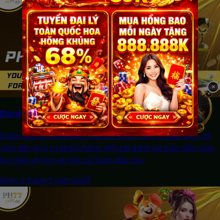
×
Đánh giá chuyên sâu nền tảng tf88 chính thức
Khám phá mọi khía cạnh của tf88 chính thức từ giao diện, trò
chơi đến dịch vụ khách hàng. Một bài đánh giá toàn diện giúp
bạn hiểu rõ hơn về nhà cái hàng đầu này.
Ngày 2 tháng 5 năm 2026