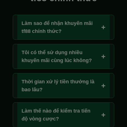
Làm sao để nhận khuyến mãi
+
tf88 chính thức?
Tôi có thể sử dụng nhiều
+
khuyến mãi cùng lúc không?
Thời gian xử lý tiền thưởng là
+
bao lâu?
Làm thế nào để kiểm tra tiến
+
độ vòng cược?