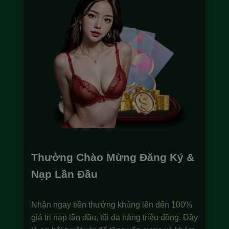
Thưởng Chào Mừng Đăng Ký &
Nạp Lần Đầu
Nhận ngay tiền thưởng khủng lên đến 100%
giá trị nạp lần đầu, tối đa hàng triệu đồng. Đây