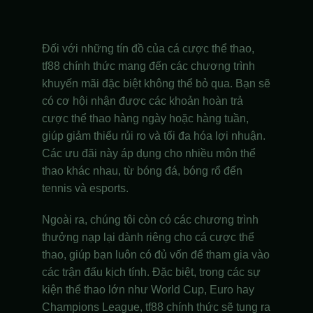
Đối với những tín đồ của cá cược thể thao,
tf88 chính thức mang đến các chương trình
khuyến mãi đặc biệt không thể bỏ qua. Bạn sẽ
có cơ hội nhận được các khoản hoàn trả
cược thể thao hàng ngày hoặc hàng tuần,
giúp giảm thiểu rủi ro và tối đa hóa lợi nhuận.
Các ưu đãi này áp dụng cho nhiều môn thể
thao khác nhau, từ bóng đá, bóng rổ đến
tennis và esports.
Ngoài ra, chúng tôi còn có các chương trình
thưởng nạp lại dành riêng cho cá cược thể
thao, giúp bạn luôn có đủ vốn để tham gia vào
các trận đấu kịch tính. Đặc biệt, trong các sự
kiện thể thao lớn như World Cup, Euro hay
Champions League, tf88 chính thức sẽ tung ra