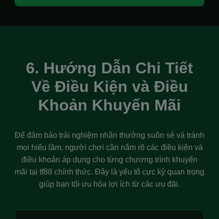
6. Hướng Dẫn Chi Tiết
Về Điều Kiện và Điều
Khoản Khuyến Mãi
Để đảm bảo trải nghiệm nhận thưởng suôn sẻ và tránh
mọi hiểu lầm, người chơi cần nắm rõ các điều kiện và
điều khoản áp dụng cho từng chương trình khuyến
mãi tại tf88 chính thức. Đây là yếu tố cực kỳ quan trọng
giúp bạn tối ưu hóa lợi ích từ các ưu đãi.