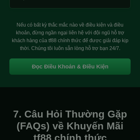
Nếu có bất kỳ thắc mắc nào về điều kiện và điều
khoản, đừng ngần ngại liên hệ với đội ngũ hỗ trợ
khách hàng của tf88 chính thức để được giải đáp kịp
thời. Chúng tôi luôn sẵn lòng hỗ trợ bạn 24/7.
Đọc Điều Khoản & Điều Kiện
7. Câu Hỏi Thường Gặp
(FAQs) về Khuyến Mãi
tf88 chính thức