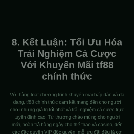
8. Kết Luận: Tối Ưu Hóa
Trải Nghiệm Cá Cược
Với Khuyến Mãi tf88
chính thức
Với hàng loạt chương trình khuyến mãi hấp dẫn và đa
dạng, tf88 chính thức cam kết mang đến cho người
chơi những giá trị tốt nhất và trải nghiệm cá cược trực
tuyến đỉnh cao. Từ thưởng chào mừng cho người
mới, hoàn trả hàng ngày cho thể thao và casino, đến
các đặc quyền VIP độc quyền, mỗi ưu đãi đều là cơ