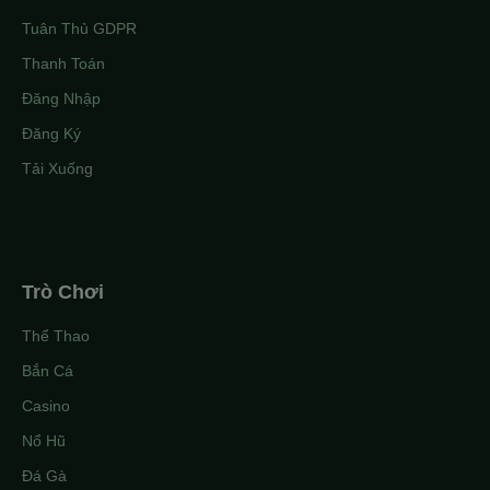
Tuân Thủ GDPR
Thanh Toán
Đăng Nhập
Đăng Ký
Tải Xuống
Trò Chơi
Thể Thao
Bắn Cá
Casino
Nổ Hũ
Đá Gà