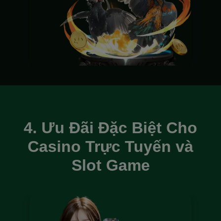
4. Ưu Đãi Đặc Biệt Cho
Casino Trực Tuyến và
Slot Game