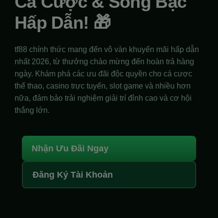
Cá Cược & Sòng Bạc
Hấp Dẫn! 🎁
tf88 chính thức mang đến vô vàn khuyến mãi hấp dẫn
nhất 2026, từ thưởng chào mừng đến hoàn trả hàng
ngày. Khám phá các ưu đãi độc quyền cho cá cược
thể thao, casino trực tuyến, slot game và nhiều hơn
nữa, đảm bảo trải nghiệm giải trí đỉnh cao và cơ hội
thắng lớn.
Nhận Ưu Đãi Ngay
Đăng Ký Tài Khoản